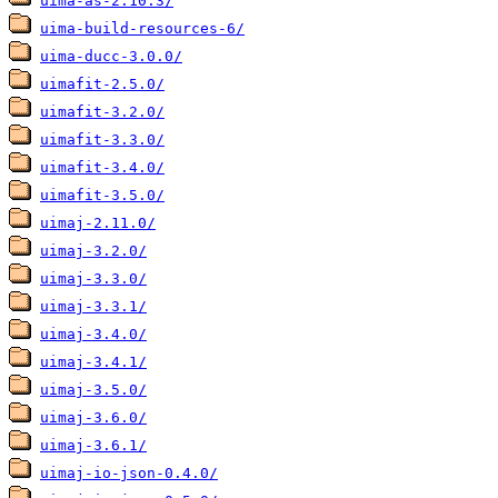
uima-as-2.10.3/
uima-build-resources-6/
uima-ducc-3.0.0/
uimafit-2.5.0/
uimafit-3.2.0/
uimafit-3.3.0/
uimafit-3.4.0/
uimafit-3.5.0/
uimaj-2.11.0/
uimaj-3.2.0/
uimaj-3.3.0/
uimaj-3.3.1/
uimaj-3.4.0/
uimaj-3.4.1/
uimaj-3.5.0/
uimaj-3.6.0/
uimaj-3.6.1/
uimaj-io-json-0.4.0/